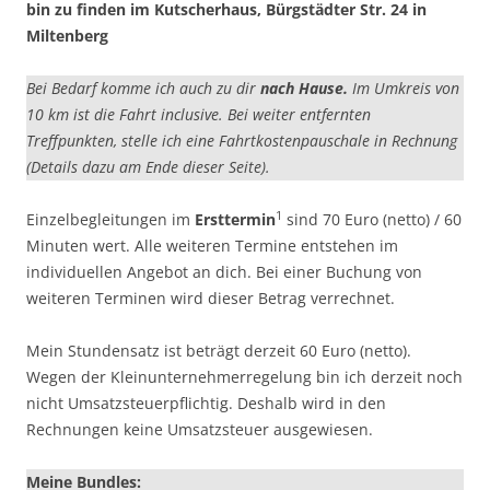
bin zu finden im Kutscherhaus, Bürgstädter Str. 24 in
Miltenberg
Bei Bedarf komme ich auch zu dir
nach Hause.
Im Umkreis von
10 km ist die Fahrt inclusive. Bei weiter entfernten
Treffpunkten, stelle ich eine Fahrtkostenpauschale in Rechnung
(Details dazu am Ende dieser Seite).
1
Einzelbegleitungen im
Ersttermin
sind 70 Euro (netto) / 60
Minuten wert. Alle weiteren Termine entstehen im
individuellen Angebot an dich. Bei einer Buchung von
weiteren Terminen wird dieser Betrag verrechnet.
Mein Stundensatz ist beträgt derzeit 60 Euro (netto).
Wegen der Kleinunternehmerregelung bin ich derzeit noch
nicht Umsatzsteuerpflichtig. Deshalb wird in den
Rechnungen keine Umsatzsteuer ausgewiesen.
Meine Bundles: