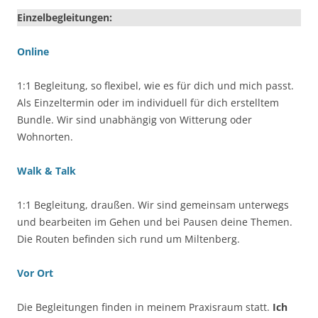
Einzelbegleitungen:
Online
1:1 Begleitung, so flexibel, wie es für dich und mich passt.
Als Einzeltermin oder im individuell für dich erstelltem
Bundle. Wir sind unabhängig von Witterung oder
Wohnorten.
Walk & Talk
1:1 Begleitung, draußen. Wir sind gemeinsam unterwegs
und bearbeiten im Gehen und bei Pausen deine Themen.
Die Routen befinden sich rund um Miltenberg.
Vor Ort
Die Begleitungen finden in meinem Praxisraum statt.
Ich