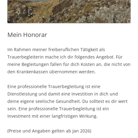
Mein Honorar
Im Rahmen meiner freiberuflichen Tätigkeit als
Trauerbegleiterin mache ich dir folgendes Angebot. Für
meine Begleitungen fallen für dich Kosten an, die nicht von
den Krankenkassen übernommen werden.
Eine professionelle Trauerbegleitung ist eine
Dienstleistung und damit eine Investition in dich und
deine eigene seelische Gesundheit. Du solltest es dir wert
sein. Eine professionelle Trauerbegleitung ist ein
Investment mit einer langfristigen Wirkung.
(Preise und Angaben gelten ab Jan 2026)