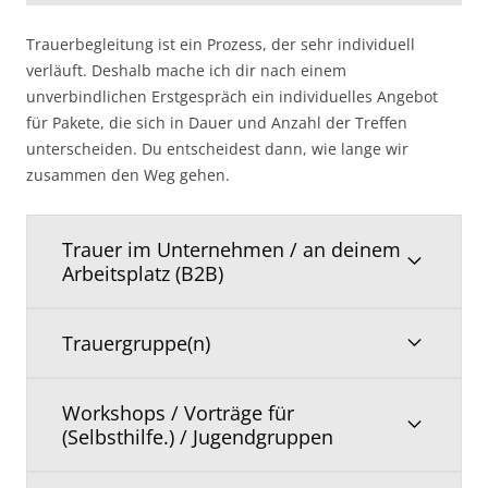
Trauerbegleitung ist ein Prozess, der sehr individuell
verläuft. Deshalb mache ich dir nach einem
unverbindlichen Erstgespräch ein individuelles Angebot
für Pakete, die sich in Dauer und Anzahl der Treffen
unterscheiden. Du entscheidest dann, wie lange wir
zusammen den Weg gehen.
Trauer im Unternehmen / an deinem
Arbeitsplatz (B2B)
Trauergruppe(n)
Workshops / Vorträge für
(Selbsthilfe.) / Jugendgruppen