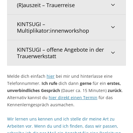
(R)auszeit – Trauerreise
KINTSUGI –
Multiplikator:innenworkshop
KINTSUGI – offene Angebote in der
Trauerwerkstatt
Melde dich einfach
hier
bei mir und hinterlasse eine
Telefonnummer.
Ich rufe
dich dann
gerne
für ein
erstes,
unverbindliches Gespräch
(Dauer ca. 15 Minuten)
zurück
.
Alternativ kannst du
hier direkt einen Termin
für das
Kennenlerngespräch ausmachen.
Wir lernen uns kennen und ich stelle dir meine Art zu
Arbeiten vor. Wenn du und ich finden, dass wir passen,