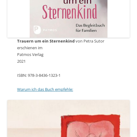
Trauern um ein Sternenkind
von Petra Sutor
erschienen im
Patmos Verlag
2021
ISBN: 978-3-8436-1323-1
Warum ich das Buch empfehle: