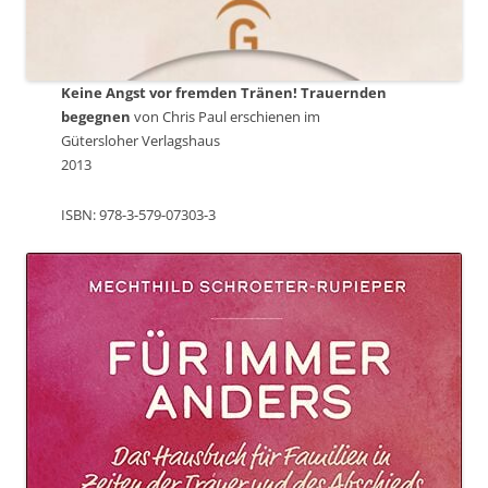
Keine Angst vor fremden Tränen! Trauernden
begegnen
von Chris Paul erschienen im
Gütersloher Verlagshaus
2013
ISBN: 978-3-579-07303-3