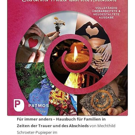
Für immer anders – Hausbuch für Familien in
Zeiten der Trauer und des Abschieds
von Mechthild
Schroeter-Pupieper im