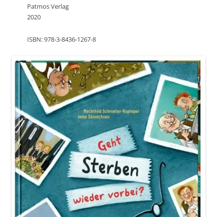
Patmos Verlag
2020
ISBN: 978-3-8436-1267-8