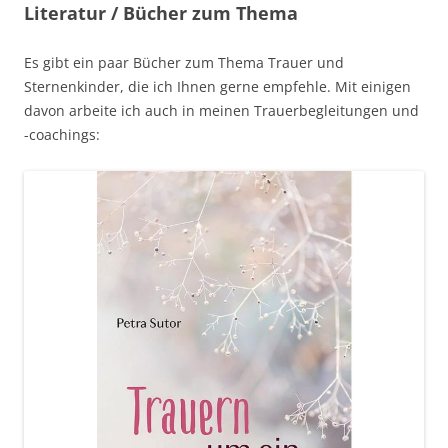
Literatur / Bücher zum Thema
Es gibt ein paar Bücher zum Thema Trauer und
Sternenkinder, die ich Ihnen gerne empfehle. Mit einigen
davon arbeite ich auch in meinen Trauerbegleitungen und
-coachings: