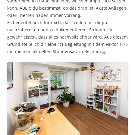
vorbereitet. Ich habe eine Idee, welchen Impuls ich setzen
kann. ABER: du bestimmst, ob das dran ist. Akute Anliegen
oder Themen haben immer Vorrang.
Es bedeutet auch für mich, das Treffen mit dir gut
nachzubereiten und zu dokumentieren. So kann ich
gewährleisten, dass alles nachvollziehbar wird. Aus diesem
Grund stelle ich dir eine 1:1 Begleitung mit dem Faktor 1,75
mit meinem aktuellen Stundensatz in Rechnung.