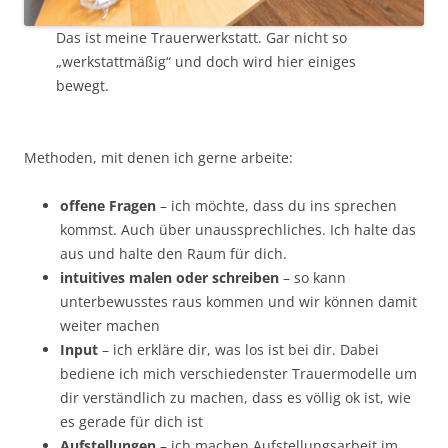
Das ist meine Trauerwerkstatt. Gar nicht so
„werkstattmäßig“ und doch wird hier einiges
bewegt.
Methoden, mit denen ich gerne arbeite:
offene Fragen
– ich möchte, dass du ins sprechen
kommst. Auch über unaussprechliches. Ich halte das
aus und halte den Raum für dich.
intuitives malen oder schreiben
– so kann
unterbewusstes raus kommen und wir können damit
weiter machen
Input
– ich erkläre dir, was los ist bei dir. Dabei
bediene ich mich verschiedenster Trauermodelle um
dir verständlich zu machen, dass es völlig ok ist, wie
es gerade für dich ist
Aufstellungen
– ich machen Aufstellungsarbeit im