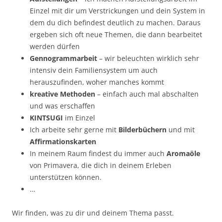
Einzel mit dir um Verstrickungen und dein System in
dem du dich befindest deutlich zu machen. Daraus
ergeben sich oft neue Themen, die dann bearbeitet
werden dürfen
Gennogrammarbeit
– wir beleuchten wirklich sehr
intensiv dein Familiensystem um auch
herauszufinden, woher manches kommt
kreative Methoden
– einfach auch mal abschalten
und was erschaffen
KINTSUGI
im Einzel
Ich arbeite sehr gerne mit
Bilderbüchern
und mit
Affirmationskarten
In meinem Raum findest du immer auch
Aromaöle
von Primavera, die dich in deinem Erleben
unterstützen können.
…
Wir finden, was zu dir und deinem Thema passt.