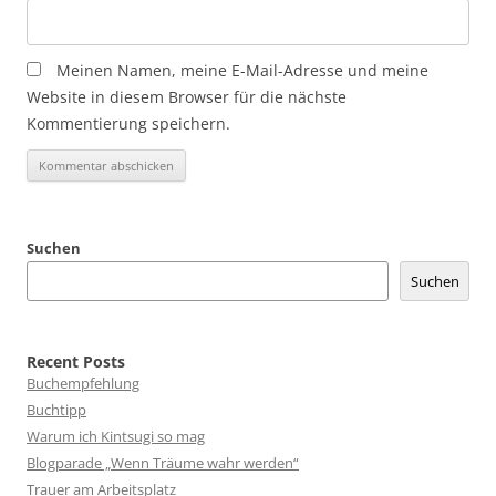
Meinen Namen, meine E-Mail-Adresse und meine
Website in diesem Browser für die nächste
Kommentierung speichern.
Suchen
Suchen
Recent Posts
Buchempfehlung
Buchtipp
Warum ich Kintsugi so mag
Blogparade „Wenn Träume wahr werden“
Trauer am Arbeitsplatz