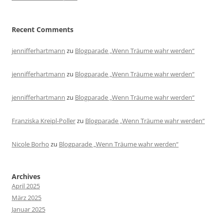
Recent Comments
jennifferhartmann
zu
Blogparade „Wenn Träume wahr werden“
jennifferhartmann
zu
Blogparade „Wenn Träume wahr werden“
jennifferhartmann
zu
Blogparade „Wenn Träume wahr werden“
Franziska Kreipl-Poller
zu
Blogparade „Wenn Träume wahr werden“
Nicole Borho
zu
Blogparade „Wenn Träume wahr werden“
Archives
April 2025
März 2025
Januar 2025