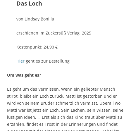
Das Loch
von Lindsay Bonilla
erschienen im Zuckersüß Verlag, 2025
Kostenpunkt: 24,90 €
Hier
geht es zur Bestellung
Um was geht es?
Es geht um das Vermissen. Wenn ein geliebter Mensch
stirbt, bleibt ein Loch zurück. Matti ist gestorben und er
wird von seinem Bruder schmerzlich vermisst. Überall wo
Matti war ist jetzt ein Loch. Sein Lachen, sein Wissen, seine
lustigen Ideen, … Erst als sich das Kind traut über Matti zu
erzählen, findet es Trost in der Erinnerungen und findet