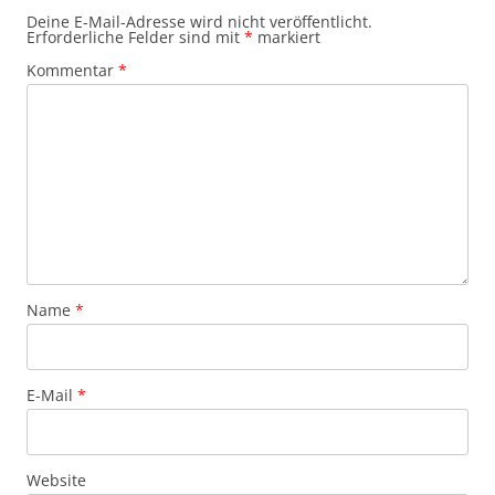
Deine E-Mail-Adresse wird nicht veröffentlicht.
Erforderliche Felder sind mit
*
markiert
Kommentar
*
Name
*
E-Mail
*
Website