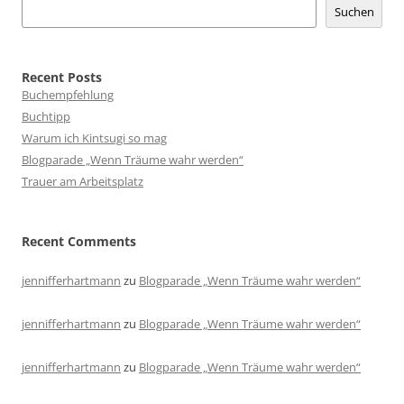
Suchen
Recent Posts
Buchempfehlung
Buchtipp
Warum ich Kintsugi so mag
Blogparade „Wenn Träume wahr werden“
Trauer am Arbeitsplatz
Recent Comments
jennifferhartmann
zu
Blogparade „Wenn Träume wahr werden“
jennifferhartmann
zu
Blogparade „Wenn Träume wahr werden“
jennifferhartmann
zu
Blogparade „Wenn Träume wahr werden“