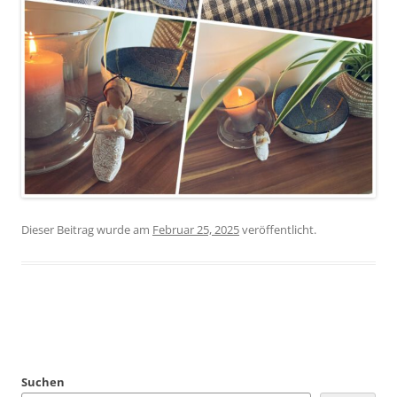
Dieser Beitrag wurde
am
Februar 25, 2025
veröffentlicht.
Beitragsnavigation
Suchen