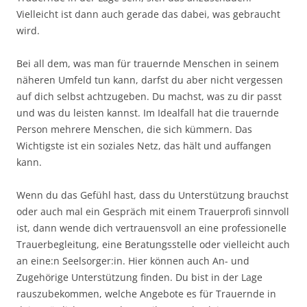
Vielleicht ist dann auch gerade das dabei, was gebraucht
wird.
Bei all dem, was man für trauernde Menschen in seinem
näheren Umfeld tun kann, darfst du aber nicht vergessen
auf dich selbst achtzugeben. Du machst, was zu dir passt
und was du leisten kannst. Im Idealfall hat die trauernde
Person mehrere Menschen, die sich kümmern. Das
Wichtigste ist ein soziales Netz, das hält und auffangen
kann.
Wenn du das Gefühl hast, dass du Unterstützung brauchst
oder auch mal ein Gespräch mit einem Trauerprofi sinnvoll
ist, dann wende dich vertrauensvoll an eine professionelle
Trauerbegleitung, eine Beratungsstelle oder vielleicht auch
an eine:n Seelsorger:in. Hier können auch An- und
Zugehörige Unterstützung finden. Du bist in der Lage
rauszubekommen, welche Angebote es für Trauernde in