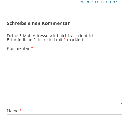
meiner Trauer tun?
→
Schreibe einen Kommentar
Deine E-Mail-Adresse wird nicht veröffentlicht.
Erforderliche Felder sind mit
*
markiert
Kommentar
*
Name
*