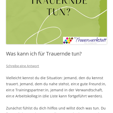
Was kann ich für Trauernde tun?
Schreibe eine Antwort
Vielleicht kennst du die Situation: jemand, den du kennst
trauert. Jemand, dem du nahe stehst, ein:e gute Freund:in,
ein:e Trainingspartner:in, jemand in der Verwandtschaft,
ein:e Arbeitskolleg:in (die Liste kann fortgeführt werden).
Zunächst fühlst du dich hilflos und willst doch was tun. Du