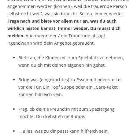
angenommen werden (können), weil die trauernde Person
selbst nicht weiß, was sie braucht. Sei da. Immer wieder.
Frage nach und biete vor allem nur an, was du auch
wirklich leisten kannst. Immer wieder. Du musst dich
melden.
Auch wenn der / die Trauernde absagt.
Irgendwann wird dein Angebot gebraucht.
Biete an, die Kinder mit zum Spielplatz zu nehmen,
wenn du eh mit deinen eigenen hin gehst.
Bring was (eingekochtes) zu Essen mit oder stell es
vor die Tür. Ein Topf Suppe oder ein „Care-Paket“
können hilfreich sein.
Frag, ob dein:e Freund:in mit zum Spaziergang
möchte. Du drehst eh ne Runde.
… alles, was zu dir passt kann hilfreich sein.