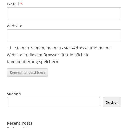
E-Mail
*
Website
Meinen Namen, meine E-Mail-Adresse und meine
Website in diesem Browser für die nächste
Kommentierung speichern.
Suchen
Suchen
Recent Posts