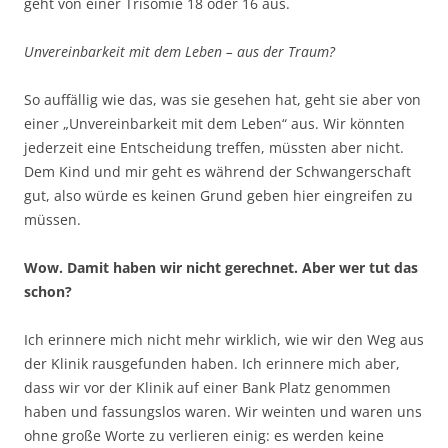
geht von einer Trisomie 18 oder 16 aus.
Unvereinbarkeit mit dem Leben – aus der Traum?
So auffällig wie das, was sie gesehen hat, geht sie aber von
einer „Unvereinbarkeit mit dem Leben“ aus. Wir könnten
jederzeit eine Entscheidung treffen, müssten aber nicht.
Dem Kind und mir geht es während der Schwangerschaft
gut, also würde es keinen Grund geben hier eingreifen zu
müssen.
Wow. Damit haben wir nicht gerechnet. Aber wer tut das
schon?
Ich erinnere mich nicht mehr wirklich, wie wir den Weg aus
der Klinik rausgefunden haben. Ich erinnere mich aber,
dass wir vor der Klinik auf einer Bank Platz genommen
haben und fassungslos waren. Wir weinten und waren uns
ohne große Worte zu verlieren einig: es werden keine