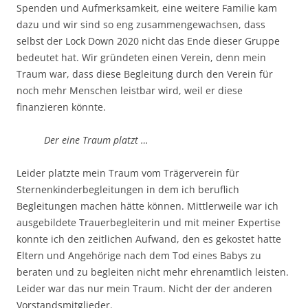
Spenden und Aufmerksamkeit, eine weitere Familie kam
dazu und wir sind so eng zusammengewachsen, dass
selbst der Lock Down 2020 nicht das Ende dieser Gruppe
bedeutet hat. Wir gründeten einen Verein, denn mein
Traum war, dass diese Begleitung durch den Verein für
noch mehr Menschen leistbar wird, weil er diese
finanzieren könnte.
Der eine Traum platzt …
Leider platzte mein Traum vom Trägerverein für
Sternenkinderbegleitungen in dem ich beruflich
Begleitungen machen hätte können. Mittlerweile war ich
ausgebildete Trauerbegleiterin und mit meiner Expertise
konnte ich den zeitlichen Aufwand, den es gekostet hatte
Eltern und Angehörige nach dem Tod eines Babys zu
beraten und zu begleiten nicht mehr ehrenamtlich leisten.
Leider war das nur mein Traum. Nicht der der anderen
Vorstandsmitglieder.