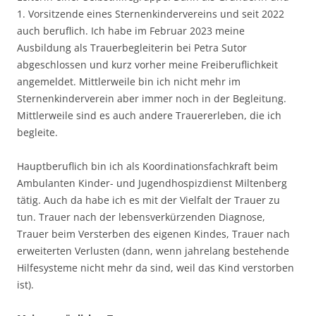
1. Vorsitzende eines Sternenkindervereins und seit 2022
auch beruflich. Ich habe im Februar 2023 meine
Ausbildung als Trauerbegleiterin bei Petra Sutor
abgeschlossen und kurz vorher meine Freiberuflichkeit
angemeldet. Mittlerweile bin ich nicht mehr im
Sternenkinderverein aber immer noch in der Begleitung.
Mittlerweile sind es auch andere Trauererleben, die ich
begleite.
Hauptberuflich bin ich als Koordinationsfachkraft beim
Ambulanten Kinder- und Jugendhospizdienst Miltenberg
tätig. Auch da habe ich es mit der Vielfalt der Trauer zu
tun. Trauer nach der lebensverkürzenden Diagnose,
Trauer beim Versterben des eigenen Kindes, Trauer nach
erweiterten Verlusten (dann, wenn jahrelang bestehende
Hilfesysteme nicht mehr da sind, weil das Kind verstorben
ist).