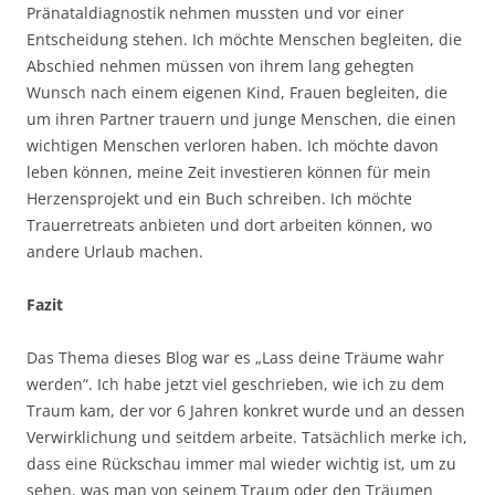
Pränataldiagnostik nehmen mussten und vor einer
Entscheidung stehen. Ich möchte Menschen begleiten, die
Abschied nehmen müssen von ihrem lang gehegten
Wunsch nach einem eigenen Kind, Frauen begleiten, die
um ihren Partner trauern und junge Menschen, die einen
wichtigen Menschen verloren haben. Ich möchte davon
leben können, meine Zeit investieren können für mein
Herzensprojekt und ein Buch schreiben. Ich möchte
Trauerretreats anbieten und dort arbeiten können, wo
andere Urlaub machen.
Fazit
Das Thema dieses Blog war es „Lass deine Träume wahr
werden“. Ich habe jetzt viel geschrieben, wie ich zu dem
Traum kam, der vor 6 Jahren konkret wurde und an dessen
Verwirklichung und seitdem arbeite. Tatsächlich merke ich,
dass eine Rückschau immer mal wieder wichtig ist, um zu
sehen, was man von seinem Traum oder den Träumen