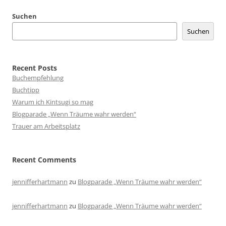
Suchen
Suchen
Recent Posts
Buchempfehlung
Buchtipp
Warum ich Kintsugi so mag
Blogparade „Wenn Träume wahr werden“
Trauer am Arbeitsplatz
Recent Comments
jennifferhartmann
zu
Blogparade „Wenn Träume wahr werden“
jennifferhartmann
zu
Blogparade „Wenn Träume wahr werden“