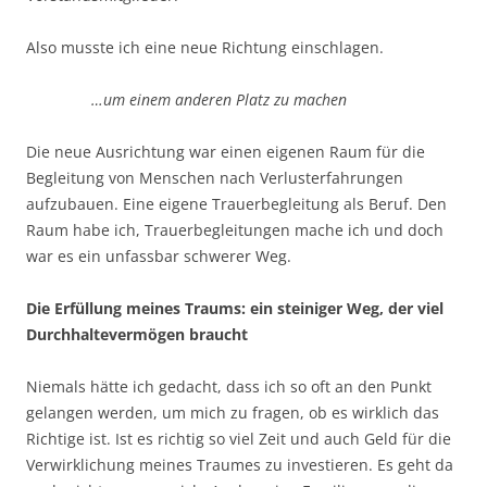
Also musste ich eine neue Richtung einschlagen.
…um einem anderen Platz zu machen
Die neue Ausrichtung war einen eigenen Raum für die
Begleitung von Menschen nach Verlusterfahrungen
aufzubauen. Eine eigene Trauerbegleitung als Beruf. Den
Raum habe ich, Trauerbegleitungen mache ich und doch
war es ein unfassbar schwerer Weg.
Die Erfüllung meines Traums: ein steiniger Weg, der viel
Durchhaltevermögen braucht
Niemals hätte ich gedacht, dass ich so oft an den Punkt
gelangen werden, um mich zu fragen, ob es wirklich das
Richtige ist. Ist es richtig so viel Zeit und auch Geld für die
Verwirklichung meines Traumes zu investieren. Es geht da