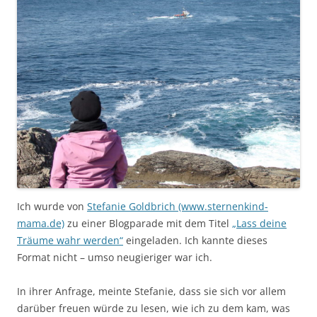
Ich wurde von
Stefanie Goldbrich (www.sternenkind-
mama.de)
zu einer Blogparade mit dem Titel
„Lass deine
Träume wahr werden“
eingeladen. Ich kannte dieses
Format nicht – umso neugieriger war ich.
In ihrer Anfrage, meinte Stefanie, dass sie sich vor allem
darüber freuen würde zu lesen, wie ich zu dem kam, was