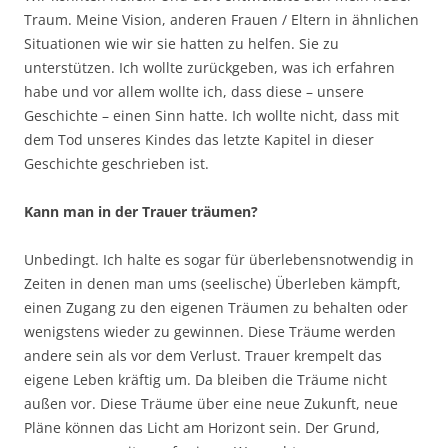
Traum. Meine Vision, anderen Frauen / Eltern in ähnlichen
Situationen wie wir sie hatten zu helfen. Sie zu
unterstützen. Ich wollte zurückgeben, was ich erfahren
habe und vor allem wollte ich, dass diese – unsere
Geschichte – einen Sinn hatte. Ich wollte nicht, dass mit
dem Tod unseres Kindes das letzte Kapitel in dieser
Geschichte geschrieben ist.
Kann man in der Trauer träumen?
Unbedingt. Ich halte es sogar für überlebensnotwendig in
Zeiten in denen man ums (seelische) Überleben kämpft,
einen Zugang zu den eigenen Träumen zu behalten oder
wenigstens wieder zu gewinnen. Diese Träume werden
andere sein als vor dem Verlust. Trauer krempelt das
eigene Leben kräftig um. Da bleiben die Träume nicht
außen vor. Diese Träume über eine neue Zukunft, neue
Pläne können das Licht am Horizont sein. Der Grund,