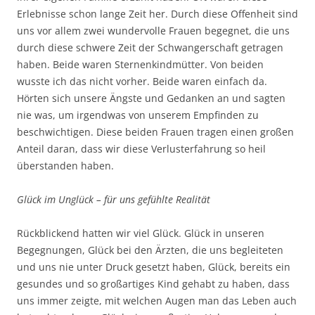
Erlebnisse schon lange Zeit her. Durch diese Offenheit sind
uns vor allem zwei wundervolle Frauen begegnet, die uns
durch diese schwere Zeit der Schwangerschaft getragen
haben. Beide waren Sternenkindmütter. Von beiden
wusste ich das nicht vorher. Beide waren einfach da.
Hörten sich unsere Ängste und Gedanken an und sagten
nie was, um irgendwas von unserem Empfinden zu
beschwichtigen. Diese beiden Frauen tragen einen großen
Anteil daran, dass wir diese Verlusterfahrung so heil
überstanden haben.
Glück im Unglück – für uns gefühlte Realität
Rückblickend hatten wir viel Glück. Glück in unseren
Begegnungen, Glück bei den Ärzten, die uns begleiteten
und uns nie unter Druck gesetzt haben, Glück, bereits ein
gesundes und so großartiges Kind gehabt zu haben, dass
uns immer zeigte, mit welchen Augen man das Leben auch