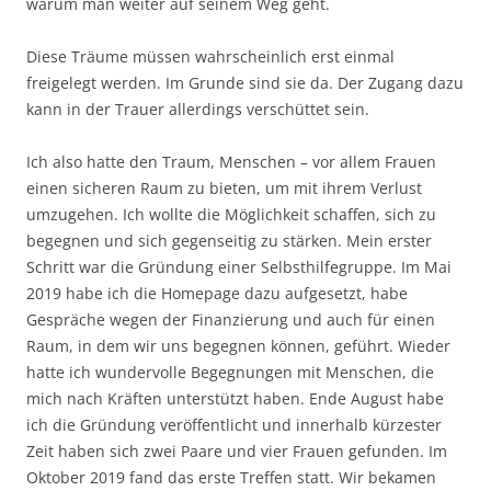
warum man weiter auf seinem Weg geht.
Diese Träume müssen wahrscheinlich erst einmal
freigelegt werden. Im Grunde sind sie da. Der Zugang dazu
kann in der Trauer allerdings verschüttet sein.
Ich also hatte den Traum, Menschen – vor allem Frauen
einen sicheren Raum zu bieten, um mit ihrem Verlust
umzugehen. Ich wollte die Möglichkeit schaffen, sich zu
begegnen und sich gegenseitig zu stärken. Mein erster
Schritt war die Gründung einer Selbsthilfegruppe. Im Mai
2019 habe ich die Homepage dazu aufgesetzt, habe
Gespräche wegen der Finanzierung und auch für einen
Raum, in dem wir uns begegnen können, geführt. Wieder
hatte ich wundervolle Begegnungen mit Menschen, die
mich nach Kräften unterstützt haben. Ende August habe
ich die Gründung veröffentlicht und innerhalb kürzester
Zeit haben sich zwei Paare und vier Frauen gefunden. Im
Oktober 2019 fand das erste Treffen statt. Wir bekamen